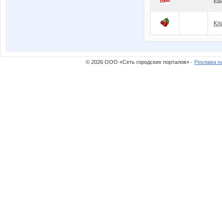
Кл
© 2026 ООО «Сеть городских порталов» ·
Реклама н