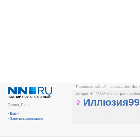
Персональный сайт пользователя
Илл
портрет № 173313 зарегистрирован боле
Иллюзия99
Привет, Гость !
-
Войти
-
Зарегистрироваться